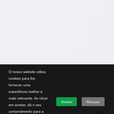
O nosso website utiliza
cookies para lhe
fornecer uma
experiência melhor e
mais relevante. Ao clicar
Aceitar
Recusar
em aceitar, dá o seu
consentimento para a