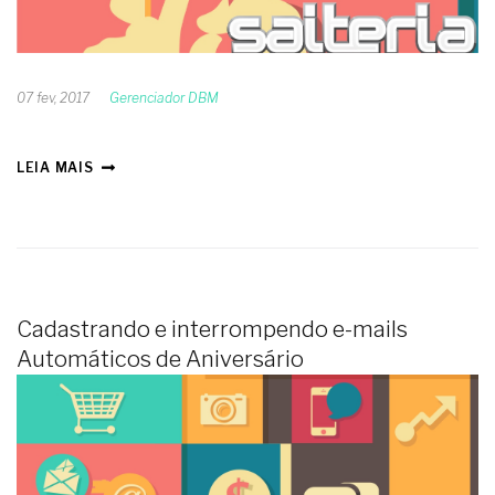
07 fev, 2017
Gerenciador DBM
LEIA MAIS
Cadastrando e interrompendo e-mails
Automáticos de Aniversário