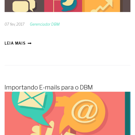
07 fev, 2017
Gerenciador DBM
LEIA MAIS
Importando E-mails para o DBM