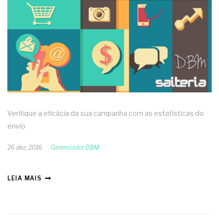
Verifique a eficácia da sua campanha com as estatísticas do
envio
26 dez, 2016
Gerenciador DBM
LEIA MAIS