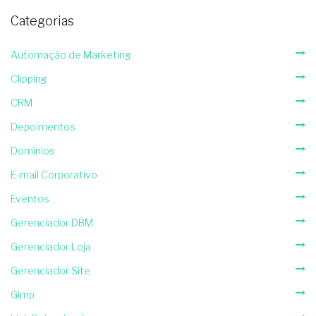
Categorias
Automação de Marketing
Clipping
CRM
Depoimentos
Domínios
E-mail Corporativo
Eventos
Gerenciador DBM
Gerenciador Loja
Gerenciador Site
Gimp