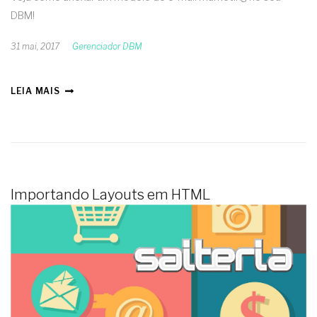
DBM!
31 mai, 2017
Gerenciador DBM
LEIA MAIS
Importando Layouts em HTML