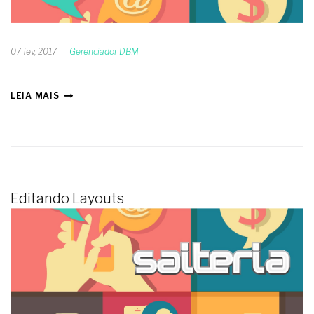
07 fev, 2017
Gerenciador DBM
LEIA MAIS
Editando Layouts