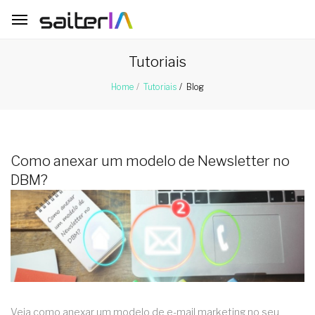
Tutoriais
Blog
Home
Tutoriais
Como anexar um modelo de Newsletter no
DBM?
Veja como anexar um modelo de e-mail marketing no seu