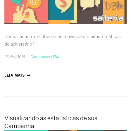
Como cadastrar e interromper envio de e-mail automáticos
de aniversário?
26 dez, 2016
Gerenciador DBM
LEIA MAIS
Visualizando as estatísticas de sua
Campanha