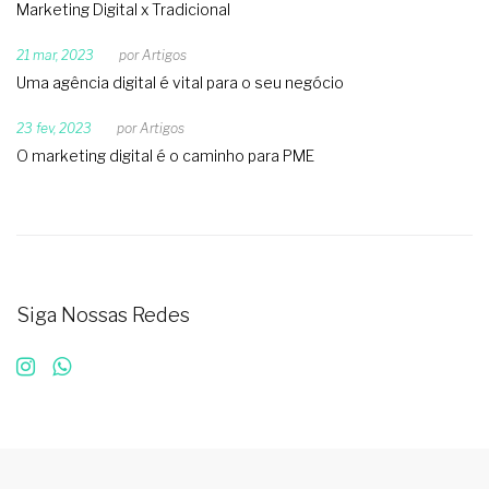
Marketing Digital x Tradicional
21 mar, 2023
por
Artigos
Uma agência digital é vital para o seu negócio
23 fev, 2023
por
Artigos
O marketing digital é o caminho para PME
Siga Nossas Redes