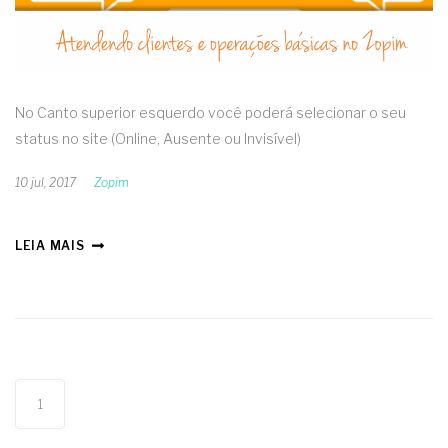
No Canto superior esquerdo você poderá selecionar o seu
status no site (Online, Ausente ou Invisível)
10 jul, 2017
Zopim
LEIA MAIS
1