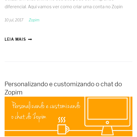
diferencial. Aqui vamos ver como criar uma conta no Zopin
10 jul, 2017
Zopim
LEIA MAIS
Personalizando e customizando o chat do
Zopim