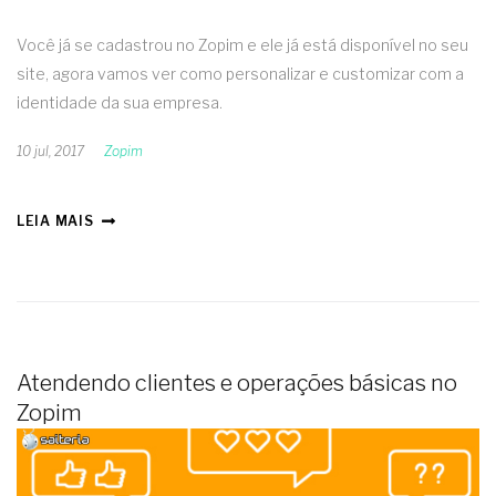
Você já se cadastrou no Zopim e ele já está disponível no seu
site, agora vamos ver como personalizar e customizar com a
identidade da sua empresa.
10 jul, 2017
Zopim
LEIA MAIS
Atendendo clientes e operações básicas no
Zopim