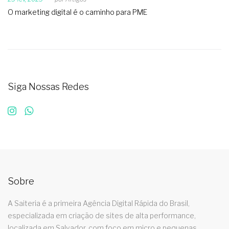
O marketing digital é o caminho para PME
Siga Nossas Redes
Sobre
A Saiteria é a primeira Agência Digital Rápida do Brasil,
especializada em criação de sites de alta performance,
localizada em Salvador, com foco em micro e pequenas