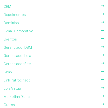
CRM
Depoimentos
Domínios
E-mail Corporativo
Eventos
Gerenciador DBM
Gerenciador Loja
Gerenciador Site
Gimp
Link Patrocinado
Loja Virtual
Marketing Digital
Outros