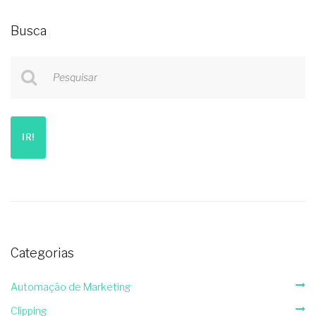
Busca
Pesquisar
IR!
Categorias
Automação de Marketing
Clipping