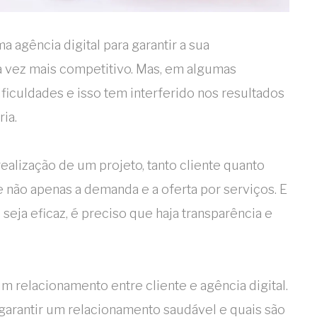
agência digital para garantir a sua
 vez mais competitivo. Mas, em algumas
ificuldades e isso tem interferido nos resultados
ia.
realização de um projeto, tanto cliente quanto
não apenas a demanda e a oferta por serviços. E
eja eficaz, é preciso que haja transparência e
um relacionamento entre cliente e agência digital.
arantir um relacionamento saudável e quais são