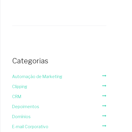
Categorias
Automação de Marketing
Clipping
CRM
Depoimentos
Domínios
E-mail Corporativo