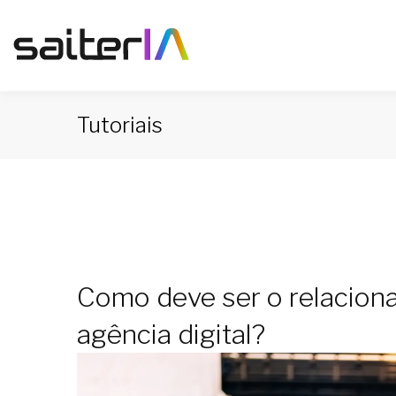
Tutoriais
Como deve ser o relaciona
agência digital?