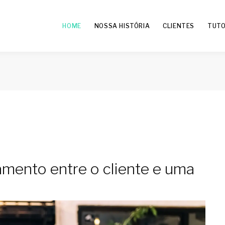
HOME
NOSSA HISTÓRIA
CLIENTES
TUTO
mento entre o cliente e uma