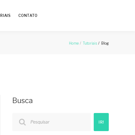
RIAIS
CONTATO
Blog
Home
Tutoriais
Busca
Pesquisar
IR!