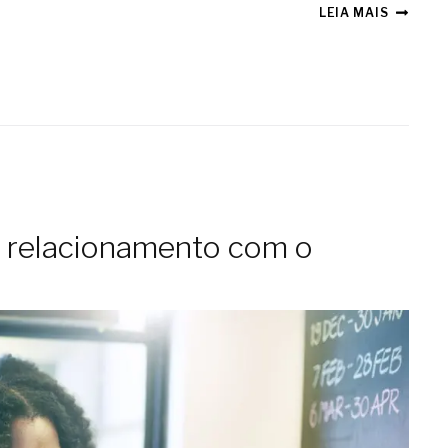
LEIA MAIS
o relacionamento com o