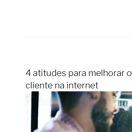
4 atitudes para melhorar 
cliente na internet