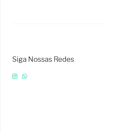
Siga Nossas Redes