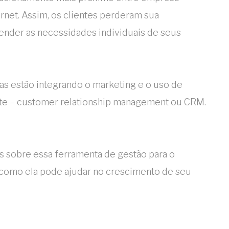
ernet. Assim, os clientes perderam sua
tender as necessidades individuais de seus
as estão integrando o marketing e o uso de
nte – customer relationship management ou CRM.
s sobre essa ferramenta de gestão para o
como ela pode ajudar no crescimento de seu