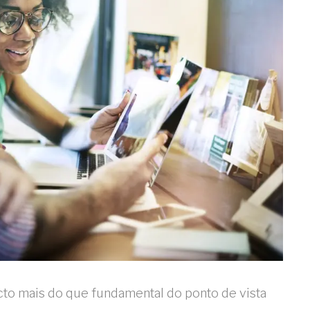
to mais do que fundamental do ponto de vista