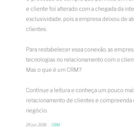
e cliente foi alterado com a chegada da int
exclusividade, pois a empresa deixou de a
clientes.
Para restabelecer essa conexão, as empres
tecnologias no relacionamento com o clie
Mas o que é um CRM?
Continue a leitura e conheça um pouco mai
relacionamento de clientes e compreenda 
negócio.
29 jun, 2018
CRM