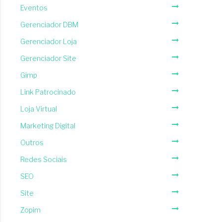
Eventos
Gerenciador DBM
Gerenciador Loja
Gerenciador Site
Gimp
Link Patrocinado
Loja Virtual
Marketing Digital
Outros
Redes Sociais
SEO
Site
Zopim