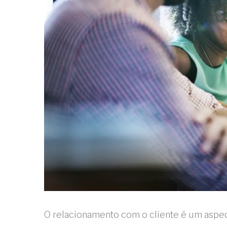
O relacionamento com o cliente é um aspec