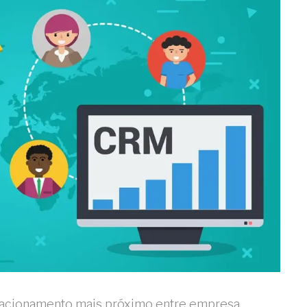
lacionamento mais próximo entre empresa